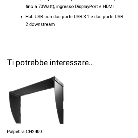
fino a 70Watt), ingresso DisplayPort e HDMI
Hub USB con due porte USB 3.1 e due porte USB
2 downstream
Ti potrebbe interessare…
Palpebra CH2400