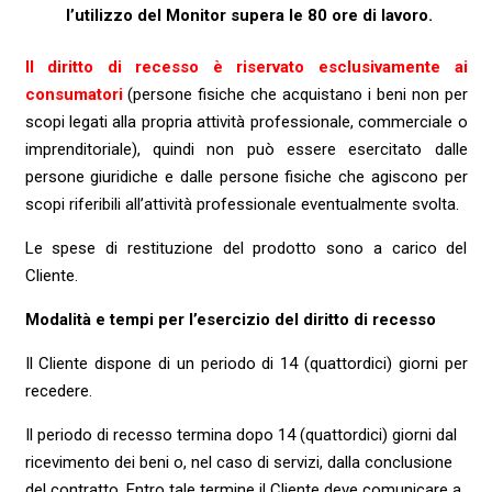
l’utilizzo del Monitor supera le 80 ore di lavoro.
Il diritto di recesso è riservato esclusivamente ai
consumatori
(persone fisiche che acquistano i beni non per
scopi legati alla propria attività professionale, commerciale o
imprenditoriale), quindi non può essere esercitato dalle
persone giuridiche e dalle persone fisiche che agiscono per
scopi riferibili all’attività professionale eventualmente svolta.
Le spese di restituzione del prodotto sono a carico del
Cliente.
Modalità e tempi per l’esercizio del diritto di recesso
Il Cliente dispone di un periodo di 14 (quattordici) giorni per
recedere.
Il periodo di recesso termina dopo 14 (quattordici) giorni dal
ricevimento dei beni o, nel caso di servizi, dalla conclusione
del contratto. Entro tale termine il Cliente deve comunicare a