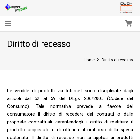
Diritto di recesso
Home
Diritto di recesso
Le vendite di prodotti via Internet sono disciplinate dagli
articoli dal 52 al 59 del D.Lgs 206/2005 (Codice del
Consumo). Tale normativa prevede a favore del
consumatore il diritto di recedere dai contratti o dalle
proposte contrattuali, garantendogli il diritto di restituire il
prodotto acquistato e di ottenere il rimborso della spesa
sostenuta. Il diritto di recesso non si applica ai prodotti