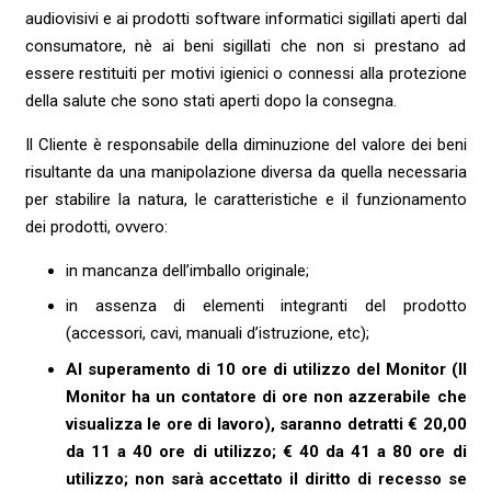
audiovisivi e ai prodotti software informatici sigillati aperti dal
consumatore, nè ai beni sigillati che non si prestano ad
essere restituiti per motivi igienici o connessi alla protezione
della salute che sono stati aperti dopo la consegna.
Il Cliente è responsabile della diminuzione del valore dei beni
risultante da una manipolazione diversa da quella necessaria
per stabilire la natura, le caratteristiche e il funzionamento
dei prodotti, ovvero:
in mancanza dell’imballo originale;
in assenza di elementi integranti del prodotto
(accessori, cavi, manuali d’istruzione, etc);
Al superamento di 10 ore di utilizzo del Monitor (Il
Monitor ha un contatore di ore non azzerabile che
visualizza le ore di lavoro), saranno detratti € 20,00
da 11 a 40 ore di utilizzo; € 40 da 41 a 80 ore di
utilizzo; non sarà accettato il diritto di recesso se