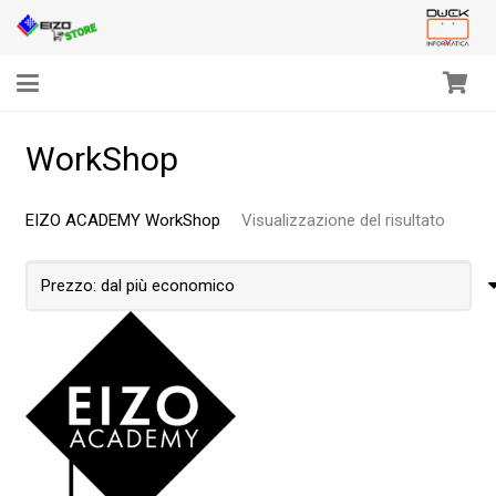
WorkShop
EIZO ACADEMY WorkShop
Visualizzazione del risultato