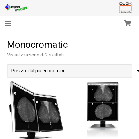
Monocromatici
Prezzo:
Visualizzazione di 2 risultati
dal
più
economico