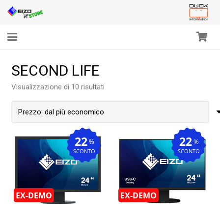
SECOND LIFE
Prezzo:
Visualizzazione di 10 risultati
dal
più
economico
22
22
%
%
SCONTO
SCONTO
EX-DEMO
EX-DEMO