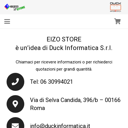
EIZO STORE
è un’idea di Duck Informatica S.r.l.
Chiamaci per ricevere informazioni o per richiederci
quotazioni per grandi quantità.
Tel: 06 30994021
Via di Selva Candida, 396/b – 00166
Roma
info@duckinformatica.it