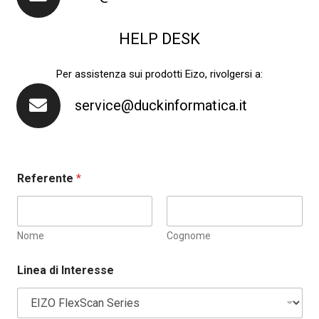
HELP DESK
Per assistenza sui prodotti Eizo, rivolgersi a:
service@duckinformatica.it
Referente
*
Nome
Cognome
Linea di Interesse