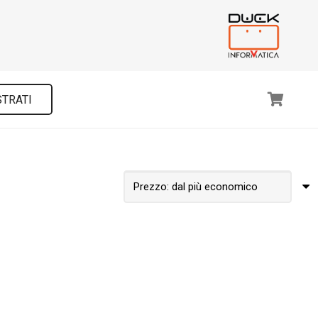
STRATI