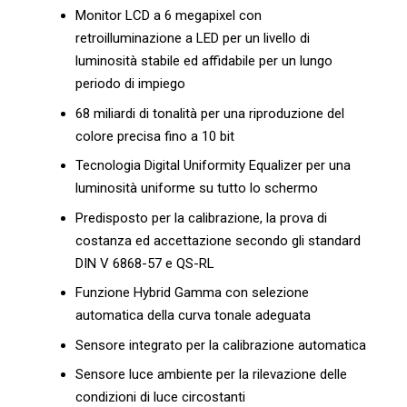
Monitor LCD a 6 megapixel con
retroilluminazione a LED per un livello di
luminosità stabile ed affidabile per un lungo
periodo di impiego
68 miliardi di tonalità per una riproduzione del
colore precisa fino a 10 bit
Tecnologia Digital Uniformity Equalizer per una
luminosità uniforme su tutto lo schermo
Predisposto per la calibrazione, la prova di
costanza ed accettazione secondo gli standard
DIN V 6868-57 e QS-RL
Funzione Hybrid Gamma con selezione
automatica della curva tonale adeguata
Sensore integrato per la calibrazione automatica
Sensore luce ambiente per la rilevazione delle
condizioni di luce circostanti