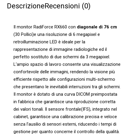
Descrizione
Recensioni (0)
Il monitor RadiForce RX660 con
diagonale di 76 cm
(30 Pollici)e una risoluzione di 6 megapixel e
retroilluminazione LED è ideale per la
rappresentazione di immagine radiologiche ed il
perfetto sostituto di due schermi da 3 megapixel.
L’ampio spazio di lavoro consente una visualizzazione
confortevole delle immagini, rendendo la visione più
efficiente rispetto alle configurazioni multi-schermo
che presentano le inevitabili interruzioni tra gli schermi.
Il monitor è dotato di una curva DICOM preimpostata
in fabbrica che garantisce una riproduzione corretta
dei valori tonali. Il sensore frontale(IFS), integrato nel
cabinet, garantisce una calibrazione precisa e veloce
senza l’ausilio di sensori esterni, riducendo i tempi di
gestione per quanto concerne il controllo della qualità.