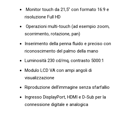
Monitor touch da 21,5″ con formato 16:9 e
risoluzione Full HD
Operazioni multi-touch (ad esempio zoom,
scorrimento, rotazione, pan)
Inserimento della penna fluido e preciso con
riconoscimento del palmo della mano
Luminosità 230 cd/mq, contrasto 5000:1
Modulo LCD VA con ampi angoli di
visualizzazione
Riproduzione dell’immagine senza sfarfallio
Ingresso DisplayPort, HDMI e D-Sub per la
connessione digitale e analogica