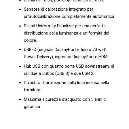
Sensore di calibrazione integrato per
un’autocalibrazione completamente automatica.
Digital Uniformity Equalizer per una perfetta
distribuzione della luminanza e uniformità del
colore.
USB-C (segnale DisplayPort e fino a 70 watt
Power Delivery), ingresso DisplayPort e HDMI.
Hub USB con quattro porte USB downstream, di
cui due a 5Gbps (USB 3) e due USB 2.
Palpebra di protezione dalla luce inclusa nella
fornitura.
Massima sicurezza d’acquisto con 5 anni di
garanzia