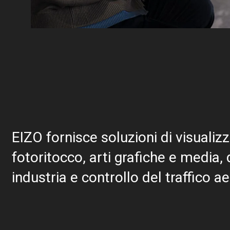
EIZO fornisce soluzioni di visualizz
fotoritocco, arti grafiche e media,
industria e controllo del traffico a