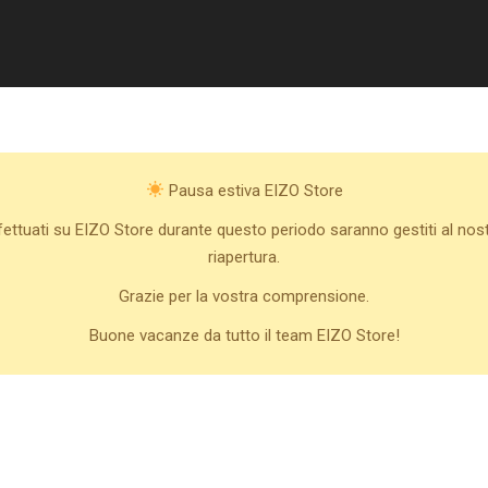
Pausa estiva EIZO Store
ffettuati su EIZO Store durante questo periodo saranno gestiti al nos
riapertura.
Grazie per la vostra comprensione.
Buone vacanze da tutto il team EIZO Store!