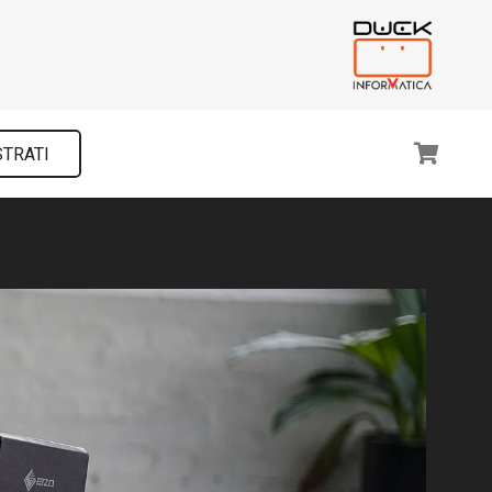
STRATI