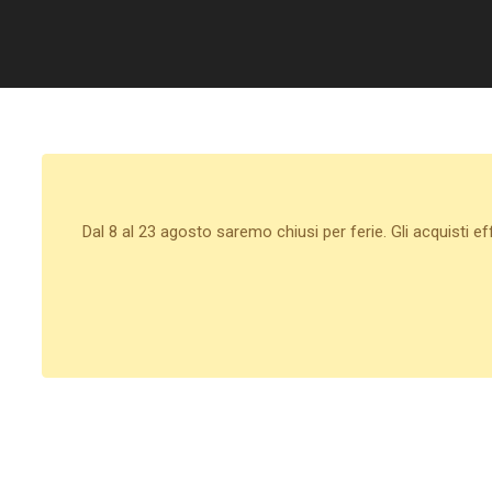
Dal 8 al 23 agosto saremo chiusi per ferie. Gli acquisti e