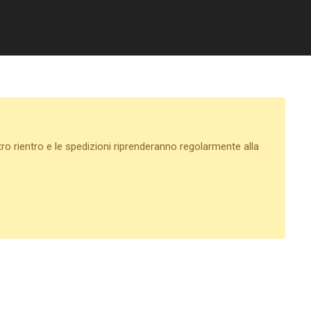
tro rientro e le spedizioni riprenderanno regolarmente alla