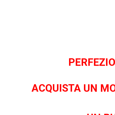
PERFEZIO
ACQUISTA UN M