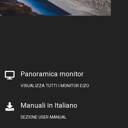
Panoramica monitor
VISUALIZZA TUTTI I MONITOR EIZO
Manuali in Italiano
SEZIONE USER MANUAL