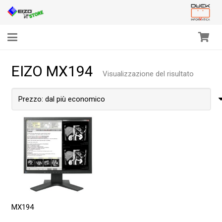
EIZO MX194
Visualizzazione del risultato
MX194