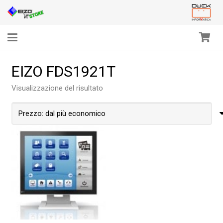
EIZO FDS1921T
Visualizzazione del risultato