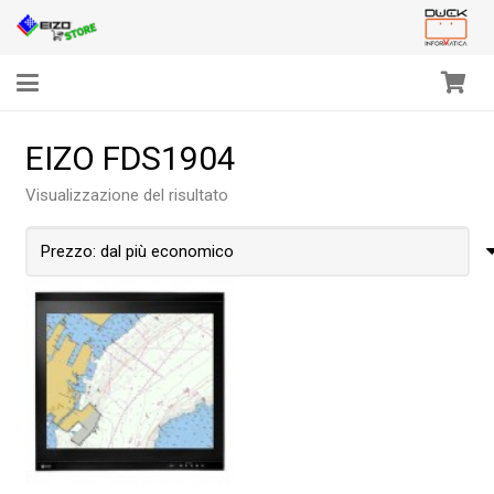
EIZO FDS1904
Visualizzazione del risultato