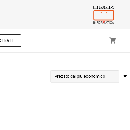
STRATI