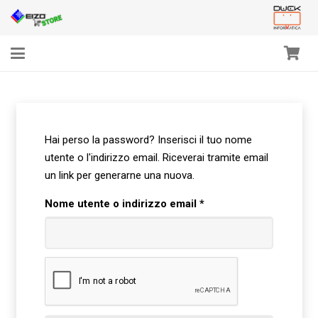
Hai perso la password? Inserisci il tuo nome
utente o l'indirizzo email. Riceverai tramite email
un link per generarne una nuova.
Richiesto
Nome utente o indirizzo email
*